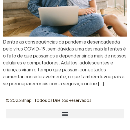
Dentre as consequências da pandemia desencadeada
pelo vírus COVID-19, sem dúvidas uma das mais latentes é
o fato de que passamos a depender ainda mais de nossos
celulares e computadores. Adultos, adolescentes e
crianças viram o tempo que passam conectados
aumentar consideravelmente, o que também levou pais a
se preocuparem mais com a seguraça online […]
©️ 2023 Bhapi. Todos os Direitos Reservados.