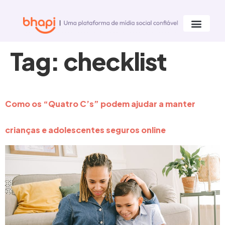
Tag:
checklist
Como os “Quatro C’s” podem ajudar a manter
crianças e adolescentes seguros online